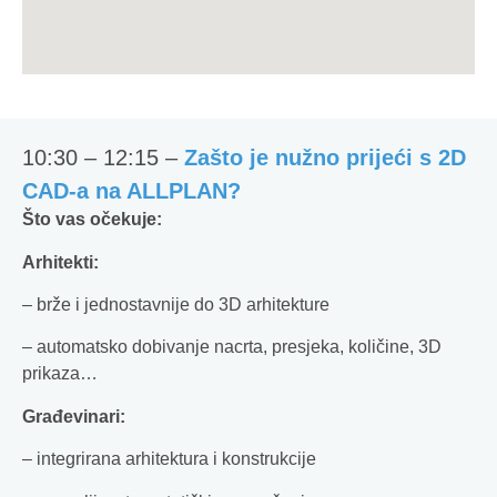
10:30 – 12:15 –
Zašto je nužno prijeći s 2D
CAD-a na ALLPLAN?
Što vas očekuje:
Arhitekti:
– brže i jednostavnije do 3D arhitekture
– automatsko dobivanje nacrta, presjeka, količine, 3D
prikaza…
Građevinari:
– integrirana arhitektura i konstrukcije