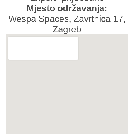
Mjesto održavanja:
Wespa Spaces, Zavrtnica 17,
Zagreb