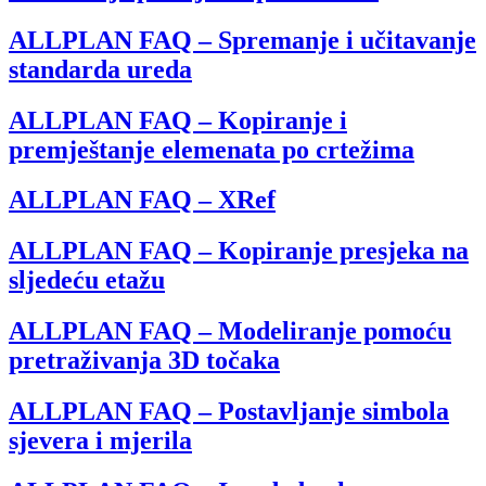
ALLPLAN FAQ – Spremanje i učitavanje
standarda ureda
ALLPLAN FAQ – Kopiranje i
premještanje elemenata po crtežima
ALLPLAN FAQ – XRef
ALLPLAN FAQ – Kopiranje presjeka na
sljedeću etažu
ALLPLAN FAQ – Modeliranje pomoću
pretraživanja 3D točaka
ALLPLAN FAQ – Postavljanje simbola
sjevera i mjerila