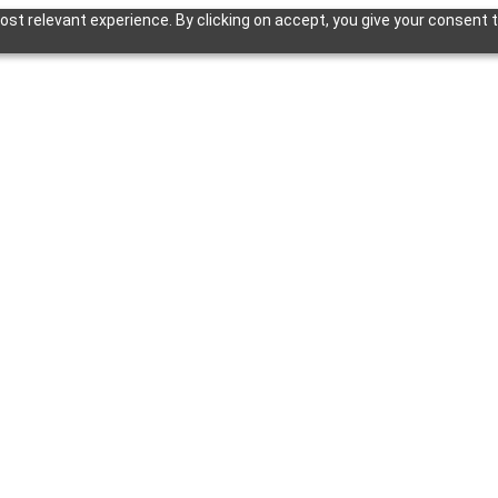
st relevant experience. By clicking on accept, you give your consent t