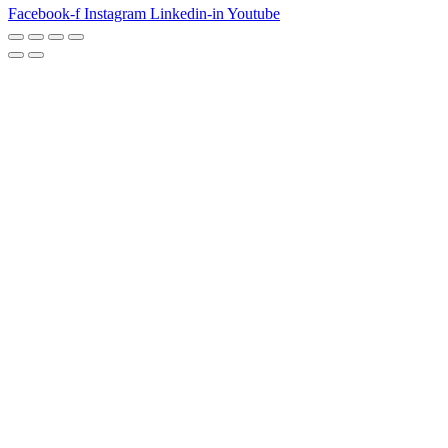
Facebook-f
Instagram
Linkedin-in
Youtube