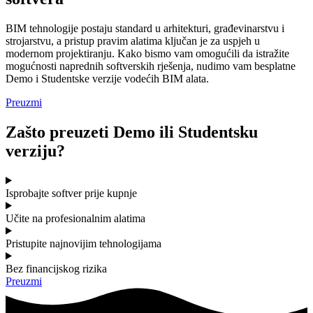
BIM tehnologije postaju standard u arhitekturi, građevinarstvu i
strojarstvu, a pristup pravim alatima ključan je za uspjeh u
modernom projektiranju. Kako bismo vam omogućili da istražite
mogućnosti naprednih softverskih rješenja, nudimo vam besplatne
Demo i Studentske verzije vodećih BIM alata.
Preuzmi
Zašto preuzeti Demo ili Studentsku
verziju?
Isprobajte softver prije kupnje
Učite na profesionalnim alatima
Pristupite najnovijim tehnologijama
Bez financijskog rizika
Preuzmi