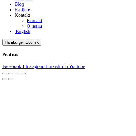
Blog
Karijere
Kontakt
Kontakt
O nama
English
Hamburger izbornik
Prati nas
Facebook-f
Instagram
Linkedin-in
Youtube