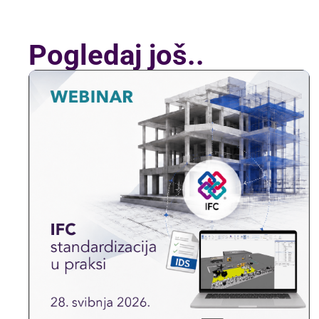
Pogledaj još..