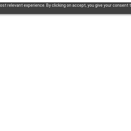
st relevant experience. By clicking on accept, you give your consent t